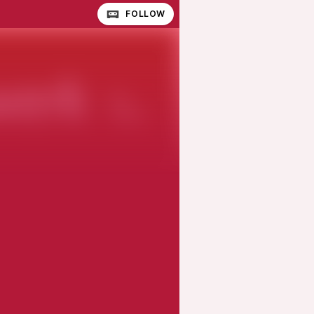
FOLLOW