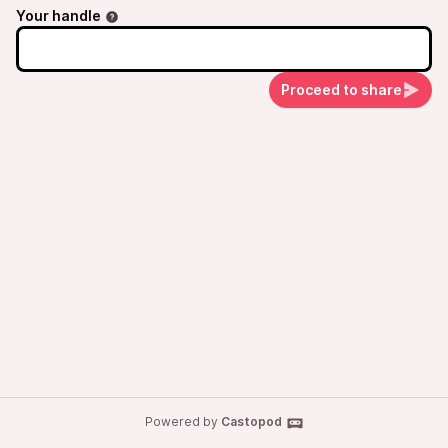
Your handle
Proceed to share
Powered by
Castopod