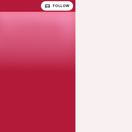
FOLLOW