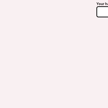
Your h