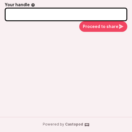
Your handle
Proceed to share
Powered by
Castopod